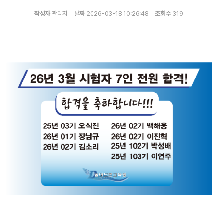
작성자
관리자
날짜
2026-03-18 10:26:48
조회수
319